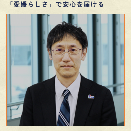
「愛媛らしさ」で安心を届ける