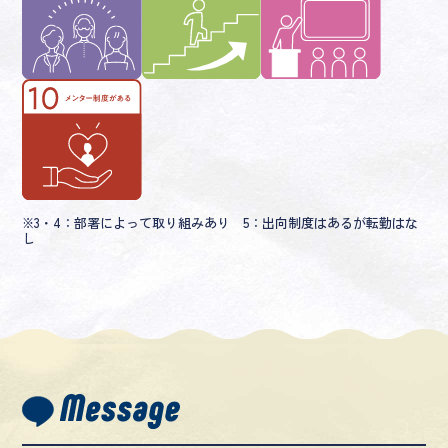
※3・4：部署によって取り組みあり 5：出向制度はあるが転勤はな
し