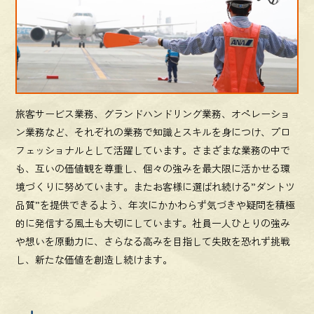
旅客サービス業務、グランドハンドリング業務、オペレーショ
ン業務など、それぞれの業務で知識とスキルを身につけ、プロ
フェッショナルとして活躍しています。さまざまな業務の中で
も、互いの価値観を尊重し、個々の強みを最大限に活かせる環
境づくりに努めています。またお客様に選ばれ続ける”ダントツ
品質”を提供できるよう、年次にかかわらず気づきや疑問を積極
的に発信する風土も大切にしています。社員一人ひとりの強み
や想いを原動力に、さらなる高みを目指して失敗を恐れず挑戦
し、新たな価値を創造し続けます。