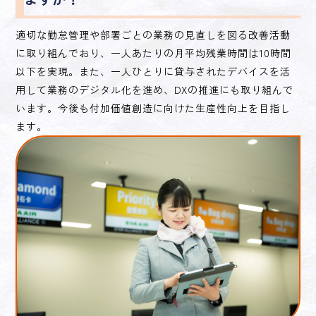
適切な勤怠管理や部署ごとの業務の見直しを図る改善活動
に取り組んでおり、一人あたりの月平均残業時間は10時間
以下を実現。また、一人ひとりに貸与されたデバイスを活
用して業務のデジタル化を進め、DXの推進にも取り組んで
います。今後も付加価値創造に向けた生産性向上を目指し
ます。