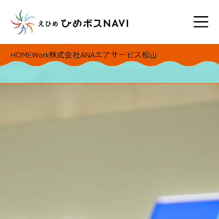
HOME
Work
株式会社ANAエアサービス松山