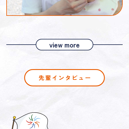
view more
先輩インタビュー