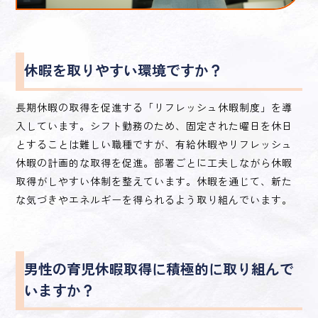
休暇を取りやすい環境ですか？
長期休暇の取得を促進する「リフレッシュ休暇制度」を導
入しています。シフト勤務のため、固定された曜日を休日
とすることは難しい職種ですが、有給休暇やリフレッシュ
休暇の計画的な取得を促進。部署ごとに工夫しながら休暇
取得がしやすい体制を整えています。休暇を通じて、新た
な気づきやエネルギーを得られるよう取り組んでいます。
男性の育児休暇取得に積極的に取り組んで
いますか？