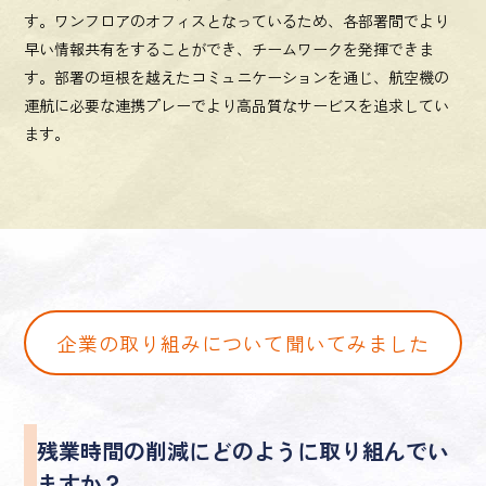
す。ワンフロアのオフィスとなっているため、各部署間でより
早い情報共有をすることができ、チームワークを発揮できま
す。部署の垣根を越えたコミュニケーションを通じ、航空機の
運航に必要な連携プレーでより高品質なサービスを追求してい
ます。
企業の取り組みについて
聞いてみました
残業時間の削減にどのように取り組んでい
ますか？