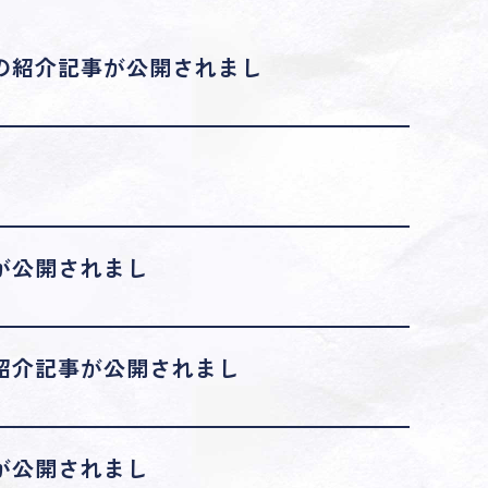
の紹介記事が公開されまし
が公開されまし
紹介記事が公開されまし
が公開されまし