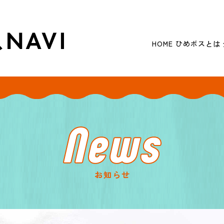
HOME
ひめボスとは
お知らせ