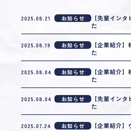
【先輩インタ
2025.08.21
お知らせ
た
【企業紹介】株
2025.08.19
お知らせ
た
【企業紹介】
2025.08.04
お知らせ
た
【先輩インタ
2025.08.04
お知らせ
た
【企業紹介】
2025.07.24
お知らせ