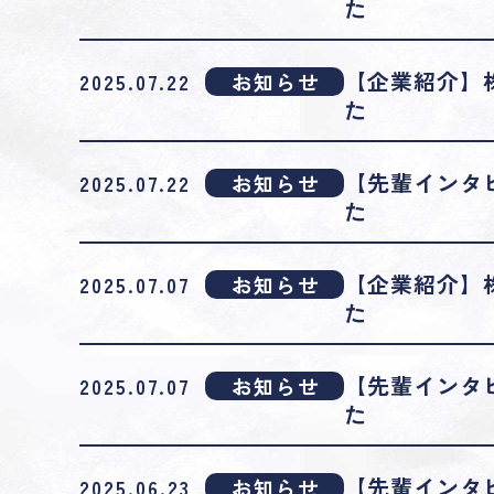
た
【企業紹介】
2025.07.22
お知らせ
た
【先輩インタ
2025.07.22
お知らせ
た
【企業紹介】
2025.07.07
お知らせ
た
【先輩インタ
2025.07.07
お知らせ
た
【先輩インタ
2025.06.23
お知らせ