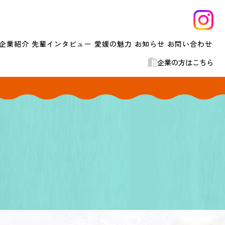
企業紹介
先輩インタビュー
愛媛の魅力
お知らせ
お問い合わせ
企業の方はこちら