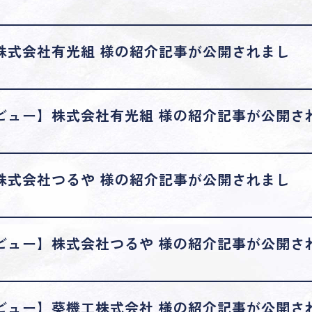
株式会社有光組 様の紹介記事が公開されまし
ビュー】株式会社有光組 様の紹介記事が公開さ
株式会社つるや 様の紹介記事が公開されまし
ビュー】株式会社つるや 様の紹介記事が公開さ
ビュー】葵機工株式会社 様の紹介記事が公開さ