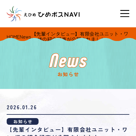
【先輩インタビュー】有限会社ユニット・ワ
HOME
News
ン 様の紹介記事が公開されました
お知らせ
2026.01.26
お知らせ
【先輩インタビュー】有限会社ユニット・ワ