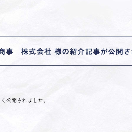
商事 株式会社 様の紹介記事が公開さ
しく公開されました。