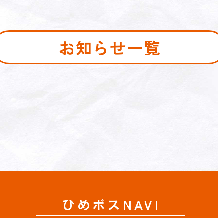
お知らせ一覧
ひめボスNAVI