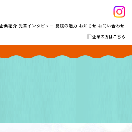
企業紹介
先輩インタビュー
愛媛の魅力
お知らせ
お問い合わせ
企業の方はこちら